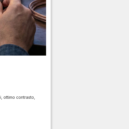
, ottimo contrasto,