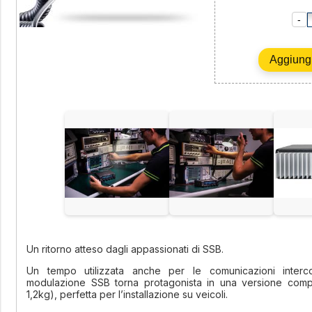
-
Un ritorno atteso dagli appassionati di SSB.
Un tempo utilizzata anche per le comunicazioni interco
modulazione SSB torna protagonista in una versione com
1,2kg), perfetta per l’installazione su veicoli.