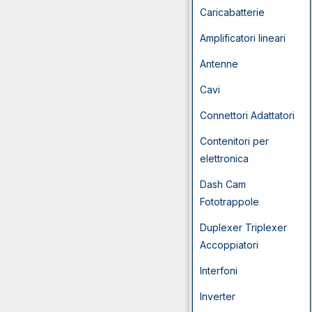
Caricabatterie
Amplificatori lineari
Antenne
Cavi
Connettori Adattatori
Contenitori per
elettronica
Dash Cam
Fototrappole
Duplexer Triplexer
Accoppiatori
Interfoni
Inverter