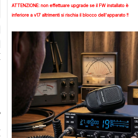
ATTENZIONE: non effettuare upgrade se il FW installato è
inferiore a v17 altrimenti si rischia il blocco dell'apparato !!
a