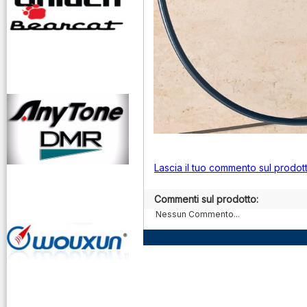
Lascia il tuo commento sul prodot
Commenti sul prodotto:
Nessun Commento...