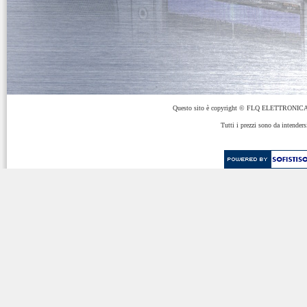
Questo sito è copyright © FLQ ELETTRONICA 
Tutti i prezzi sono da intenders