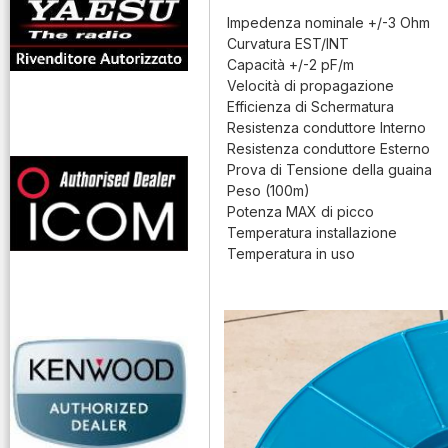
Impedenza nominale +/-3 Ohm
Curvatura EST/INT
Capacità +/-2 pF/m
Velocità di propagazione
Efficienza di Schermatura
Resistenza conduttore Interno
offerte radioamatori
Resistenza conduttore Esterno
Prova di Tensione della guaina
Peso (100m)
Potenza MAX di picco
Temperatura installazione
Temperatura in uso