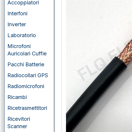
Accoppiatori
Interfoni
Inverter
Laboratorio
Microfoni
Auricolari Cuffie
Pacchi Batterie
Radiocollari GPS
Radiomicrofoni
Ricambi
Ricetrasmettitori
Ricevitori
Scanner