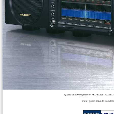
Questo sito è copyright © FLQ ELETTRONICA 
Tutti i prezzi sono da intenders