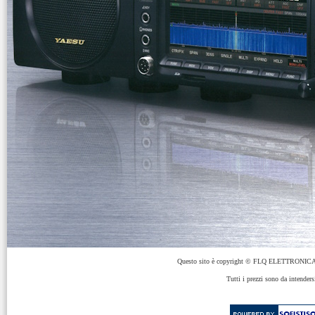
Questo sito è copyright © FLQ ELETTRONICA 
Tutti i prezzi sono da intenders