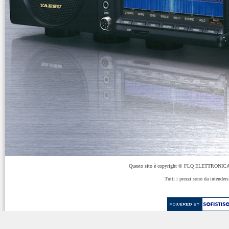
Questo sito è copyright © FLQ ELETTRONICA 
Tutti i prezzi sono da intenders