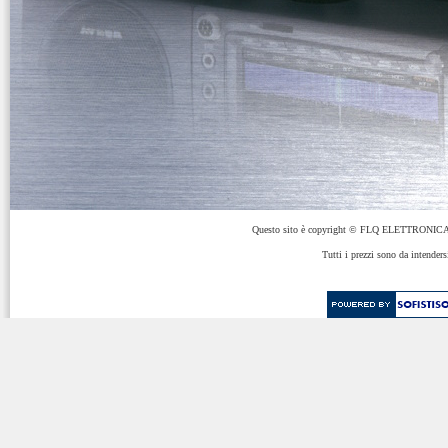
Questo sito è copyright © FLQ ELETTRONICA 
Tutti i prezzi sono da intenders