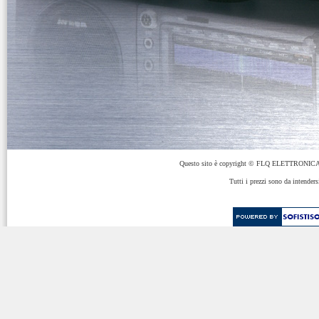
Questo sito è copyright © FLQ ELETTRONICA 
Tutti i prezzi sono da intenders