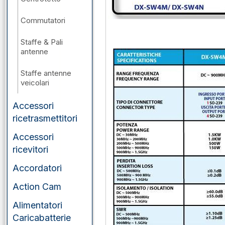
Commutatori
Staffe & Pali
antenne
Staffe antenne
veicolari
Accessori
ricetrasmettitori
Accessori
ricevitori
Accordatori
Action Cam
Alimentatori
Caricabatterie