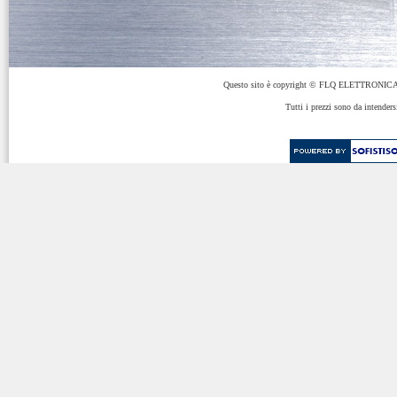
Questo sito è copyright © FLQ ELETTRONICA 
Tutti i prezzi sono da intenders