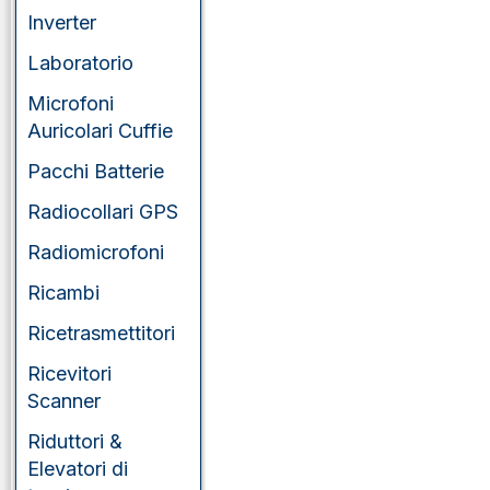
Inverter
Laboratorio
Microfoni
Auricolari Cuffie
Pacchi Batterie
Radiocollari GPS
Radiomicrofoni
Ricambi
Ricetrasmettitori
Ricevitori
Scanner
Riduttori &
Elevatori di