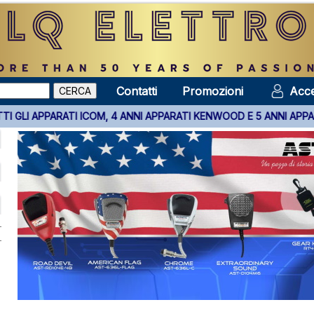
Contatti
Promozioni
Acce
TALIA SU TUTTI GLI APPARATI ICOM, 4 ANNI APPARATI KENWOOD E 