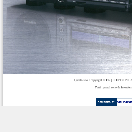
Questo sito è copyright © FLQ ELETTRONICA 
Tutti i prezzi sono da intenders