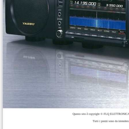
Questo sito è copyright © FLQ ELETTRONICA 
Tutti i prezzi sono da intenders