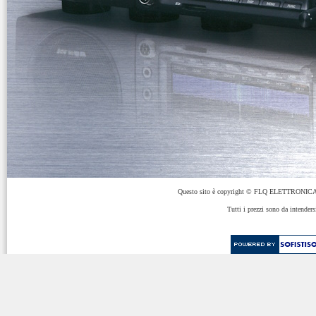
Questo sito è copyright © FLQ ELETTRONICA 
Tutti i prezzi sono da intenders