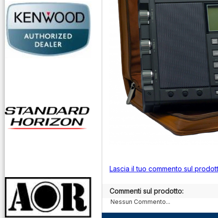
Lascia il tuo commento sul prodot
Commenti sul prodotto:
Nessun Commento...