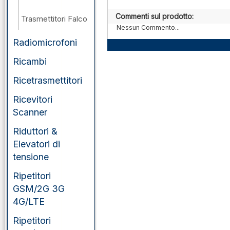
Commenti sul prodotto:
Trasmettitori Falco
Nessun Commento...
Radiomicrofoni
Ricambi
Ricetrasmettitori
Ricevitori
Scanner
Riduttori &
Elevatori di
tensione
Ripetitori
GSM/2G 3G
4G/LTE
Ripetitori