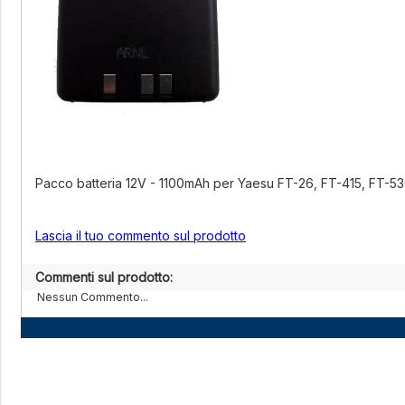
Pacco batteria 12V - 1100mAh per Yaesu FT-26, FT-415, FT-5
Lascia il tuo commento sul prodotto
Commenti sul prodotto:
Nessun Commento...