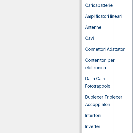
Caricabatterie
Amplificatori lineari
Antenne
Cavi
Connettori Adattatori
Contenitori per
elettronica
Dash Cam
Fototrappole
Duplexer Triplexer
Accoppiatori
Interfoni
Inverter