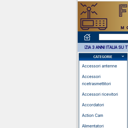
*** GARANZIA 3 ANNI I
Accessori antenne
Accessori
ricetrasmettitori
Accessori ricevitori
Accordatori
Action Cam
Alimentatori