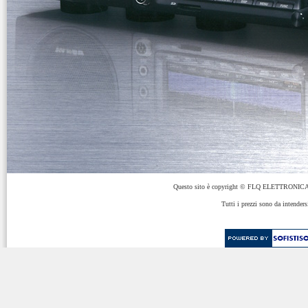
Questo sito è copyright © FLQ ELETTRONICA 
Tutti i prezzi sono da intenders