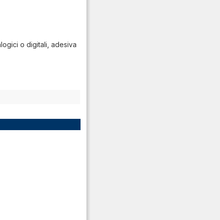
ogici o digitali, adesiva