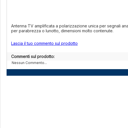
Antenna TV amplificata a polarizzazione unica per segnali anal
per parabrezza o lunotto, dimensioni molto contenute.
Lascia il tuo commento sul prodotto
Commenti sul prodotto:
Nessun Commento...