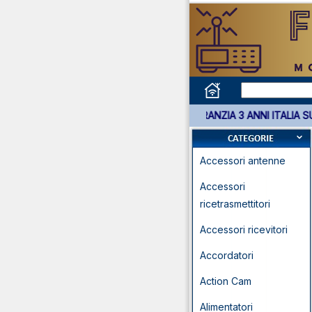
*** GARANZIA 3 ANNI I
Accessori antenne
Accessori
ricetrasmettitori
Accessori ricevitori
Accordatori
Action Cam
Alimentatori