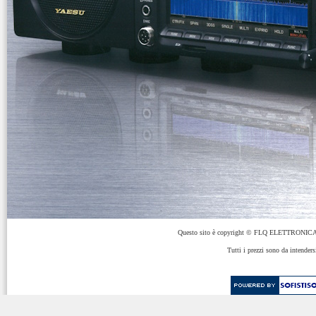
Questo sito è copyright © FLQ ELETTRONICA 
Tutti i prezzi sono da intenders