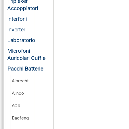
Triplexer
Accoppiatori
Interfoni
Inverter
Laboratorio
Microfoni
Auricolari Cuffie
Pacchi Batterie
Albrecht
Alinco
AOR
Baofeng