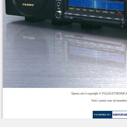
Questo sito è copyright © FLQ ELETTRONICA 
Tutti i prezzi sono da intenders