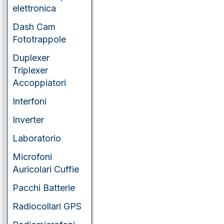
elettronica
Dash Cam
Fototrappole
Duplexer
Triplexer
Accoppiatori
Interfoni
Inverter
Laboratorio
Microfoni
Auricolari Cuffie
Pacchi Batterie
Radiocollari GPS