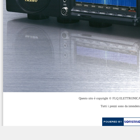
Questo sito è copyright © FLQ ELETTRONICA 
Tutti i prezzi sono da intenders