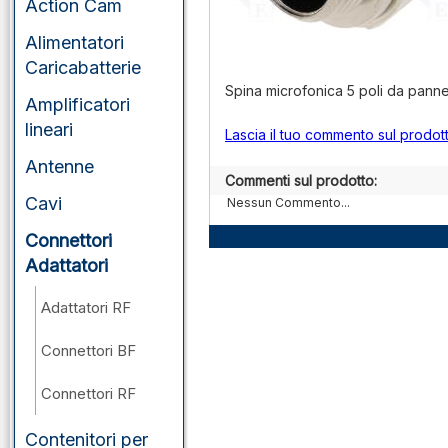
Action Cam
Alimentatori
Caricabatterie
Spina microfonica 5 poli da panne
Amplificatori
lineari
Lascia il tuo commento sul prodot
Antenne
Commenti sul prodotto:
Cavi
Nessun Commento...
Connettori
Adattatori
Adattatori RF
Connettori BF
Connettori RF
Contenitori per