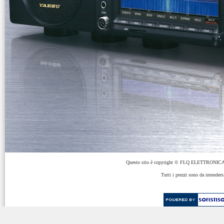
Questo sito è copyright © FLQ ELETTRONICA 
Tutti i prezzi sono da intenders