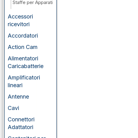
Staffe per Apparati
Accessori
ricevitori
Accordatori
Action Cam
Alimentatori
Caricabatterie
Amplificatori
lineari
Antenne
Cavi
Connettori
Adattatori