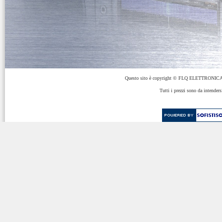
Questo sito è copyright © FLQ ELETTRONICA 
Tutti i prezzi sono da intenders