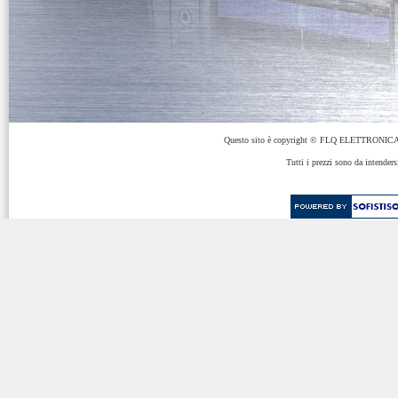
Questo sito è copyright © FLQ ELETTRONICA 
Tutti i prezzi sono da intenders