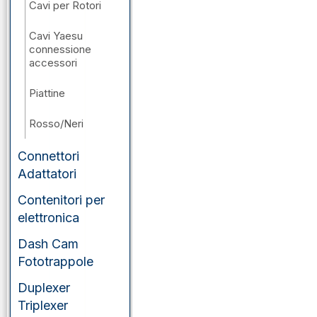
Cavi per Rotori
Cavi Yaesu
connessione
accessori
Piattine
Rosso/Neri
Connettori
Adattatori
Contenitori per
elettronica
Dash Cam
Fototrappole
Duplexer
Triplexer