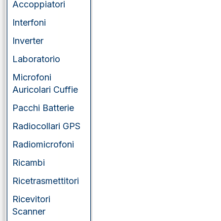
Accoppiatori
Interfoni
Inverter
Laboratorio
Microfoni
Auricolari Cuffie
Pacchi Batterie
Radiocollari GPS
Radiomicrofoni
Ricambi
Ricetrasmettitori
Ricevitori
Scanner