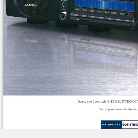
Questo sito è copyright © FLQ ELETTRONICA 
Tutti i prezzi sono da intenders