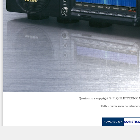
Questo sito è copyright © FLQ ELETTRONICA 
Tutti i prezzi sono da intenders