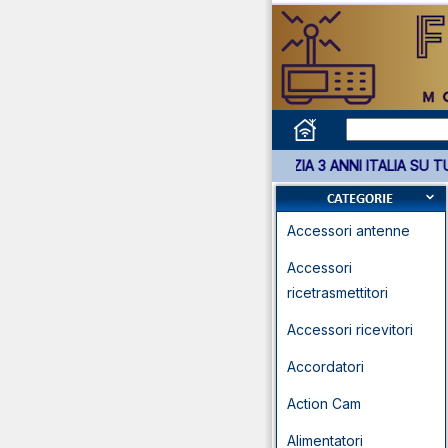
*** GARANZIA 3 ANNI IT
Accessori antenne
Accessori
ricetrasmettitori
Accessori ricevitori
Accordatori
Action Cam
Alimentatori