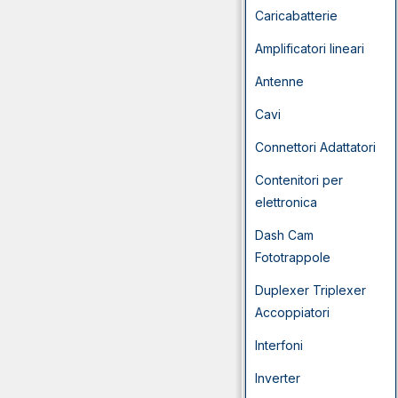
Caricabatterie
Amplificatori lineari
Antenne
Cavi
Connettori Adattatori
Contenitori per
elettronica
Dash Cam
Fototrappole
Duplexer Triplexer
Accoppiatori
Interfoni
Inverter