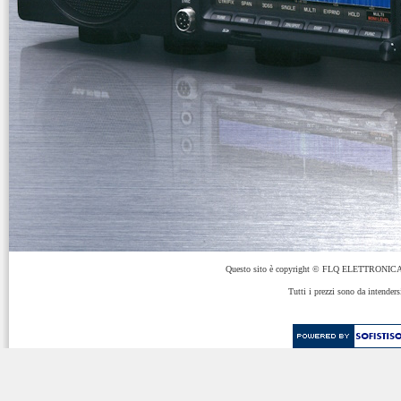
Questo sito è copyright © FLQ ELETTRONICA 
Tutti i prezzi sono da intenders