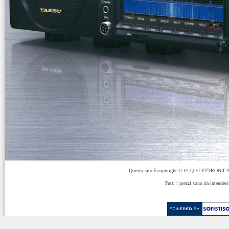
Questo sito è copyright © FLQ ELETTRONICA 
Tutti i prezzi sono da intenders