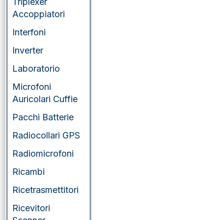
Triplexer
Accoppiatori
Interfoni
Inverter
Laboratorio
Microfoni
Auricolari Cuffie
Pacchi Batterie
Radiocollari GPS
Radiomicrofoni
Ricambi
Ricetrasmettitori
Ricevitori