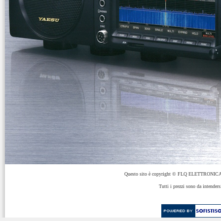
Questo sito è copyright © FLQ ELETTRONICA 
Tutti i prezzi sono da intenders