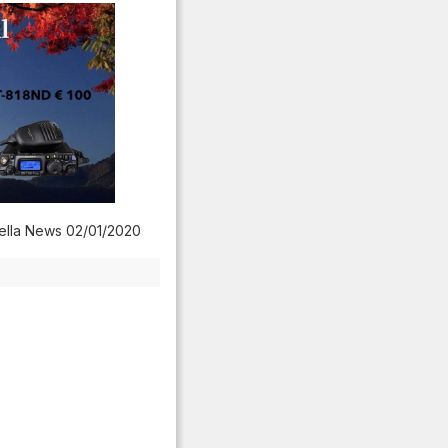
ella News 02/01/2020