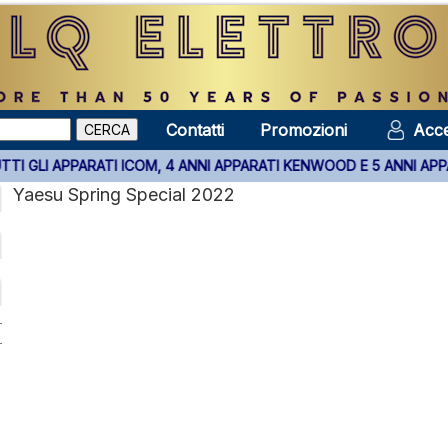
Contatti
Promozioni
Acce
ALIA SU TUTTI GLI APPARATI ICOM, 4 ANNI APPARATI KENWOOD E 5
Yaesu Spring Special 2022