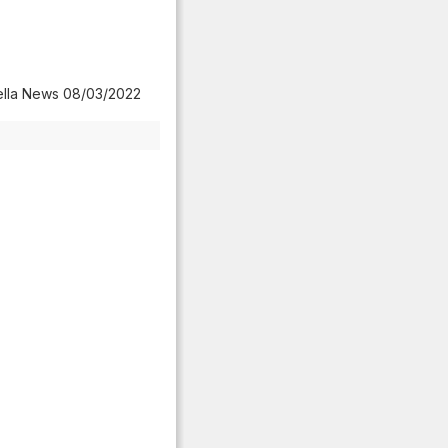
ella News 08/03/2022