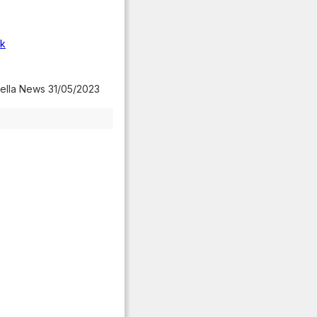
uk
ella News 31/05/2023