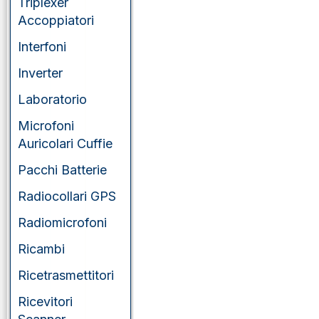
Triplexer
Accoppiatori
Interfoni
Inverter
Laboratorio
Microfoni
Auricolari Cuffie
Pacchi Batterie
Radiocollari GPS
Radiomicrofoni
Ricambi
Ricetrasmettitori
Ricevitori