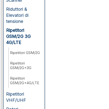
Scanner
Riduttori &
Elevatori di
tensione
Ripetitori
GSM/2G 3G
4G/LTE
Ripetitori GSM/2G
Ripetitori
GSM/2G+3G
Ripetitori
GSM/2G+4G/LTE
Ripetitori
VHF/UHF