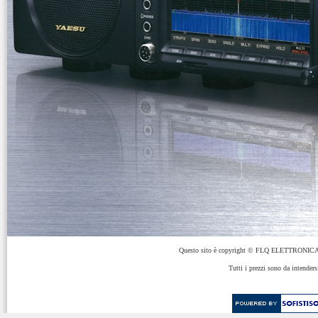
Questo sito è copyright © FLQ ELETTRONICA 
Tutti i prezzi sono da intenders