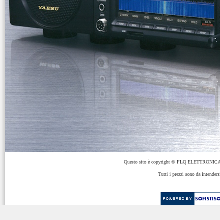
Questo sito è copyright © FLQ ELETTRONICA 
Tutti i prezzi sono da intenders