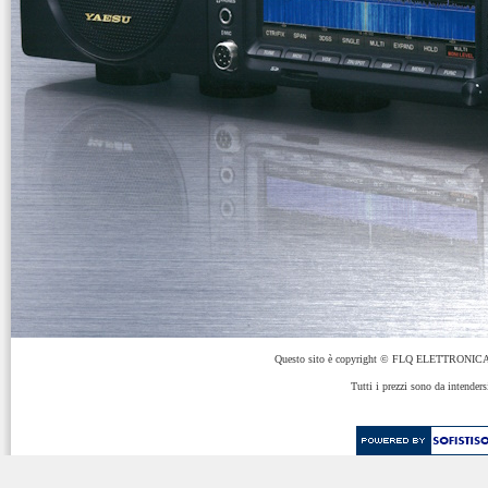
Questo sito è copyright © FLQ ELETTRONICA 
Tutti i prezzi sono da intenders