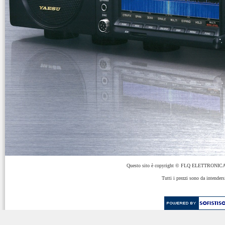
Questo sito è copyright © FLQ ELETTRONICA 
Tutti i prezzi sono da intenders