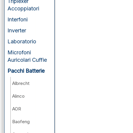
Triplexer
Accoppiatori
Interfoni
Inverter
Laboratorio
Microfoni
Auricolari Cuffie
Pacchi Batterie
Albrecht
Alinco
AOR
Baofeng