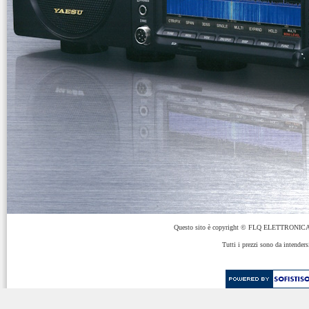
Questo sito è copyright © FLQ ELETTRONICA 
Tutti i prezzi sono da intenders