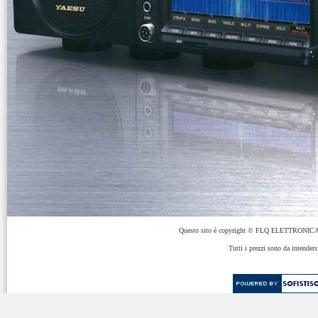
Questo sito è copyright © FLQ ELETTRONICA 
Tutti i prezzi sono da intenders