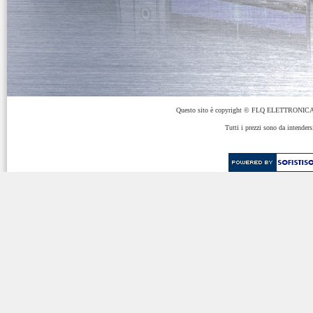
Questo sito è copyright © FLQ ELETTRONICA 
Tutti i prezzi sono da intenders