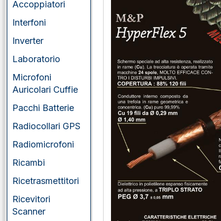
Accoppiatori
Interfoni
Inverter
Laboratorio
Microfoni
Auricolari Cuffie
Pacchi Batterie
Radiocollari GPS
Radiomicrofoni
Ricambi
Ricetrasmettitori
Ricevitori
Scanner