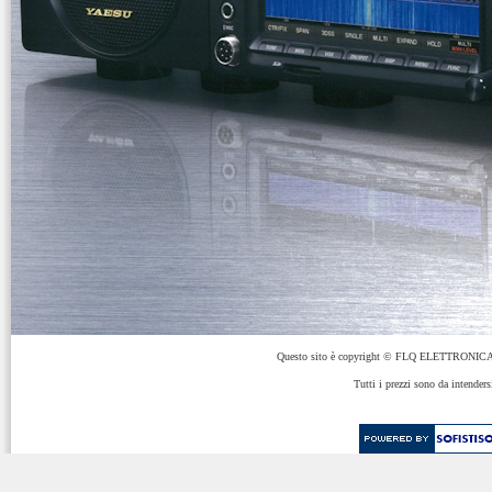
Questo sito è copyright © FLQ ELETTRONICA 
Tutti i prezzi sono da intenders