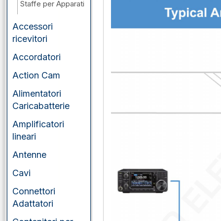
Staffe per Apparati
Accessori
ricevitori
Accordatori
Action Cam
Alimentatori
Caricabatterie
Amplificatori
lineari
Antenne
Cavi
Connettori
Adattatori