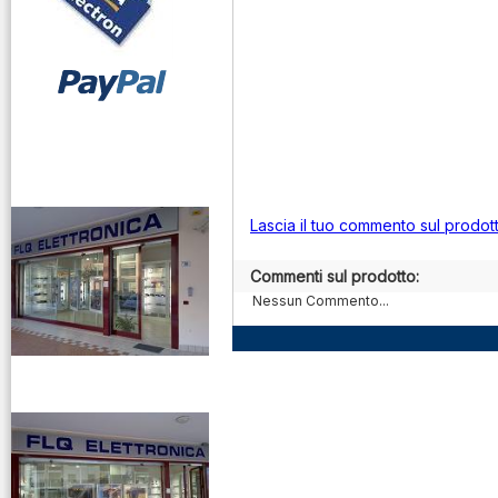
vendita ricetrasmettitori
Lascia il tuo commento sul prodot
Commenti sul prodotto:
Nessun Commento...
venditaricetrsmittenti