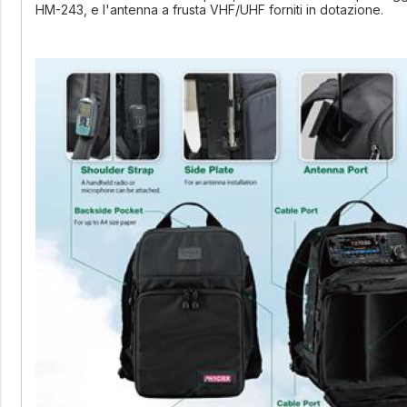
HM-243, e l'antenna a frusta VHF/UHF forniti in dotazione.