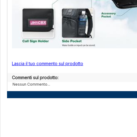
Lascia il tuo commento sul prodotto
Commenti sul prodotto:
Nessun Commento...