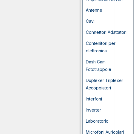
Antenne
Cavi
Connettori Adattatori
Contenitori per
elettronica
Dash Cam
Fototrappole
Duplexer Triplexer
Accoppiatori
Interfoni
Inverter
Laboratorio
Microfoni Auricolari