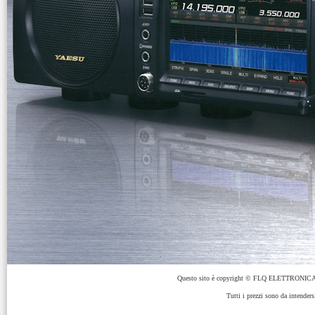
Questo sito è copyright © FLQ ELETTRONICA 
Tutti i prezzi sono da intenders