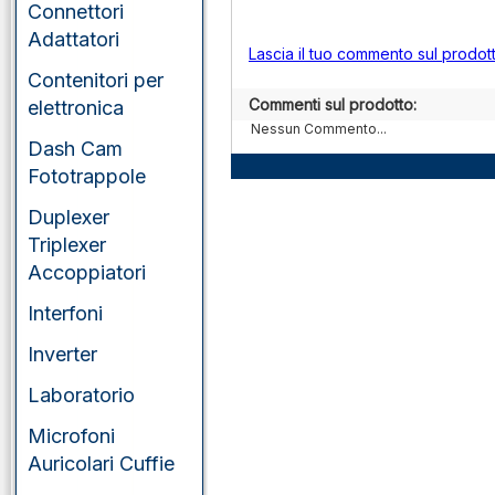
Connettori
Adattatori
Lascia il tuo commento sul prodot
Contenitori per
Commenti sul prodotto:
elettronica
Nessun Commento...
Dash Cam
Fototrappole
Duplexer
Triplexer
Accoppiatori
Interfoni
Inverter
Laboratorio
Microfoni
Auricolari Cuffie