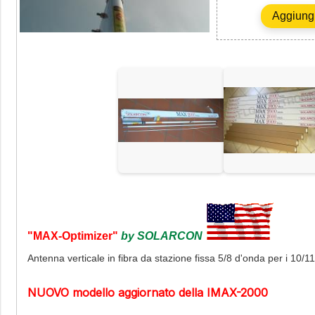
"MAX-Optimizer"
by SOLARCON
Antenna verticale in fibra da stazione fissa 5/8 d'onda per i 10/1
NUOVO modello aggiornato della IMAX-2000