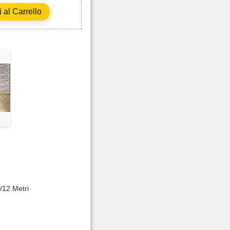
1/12 Metri