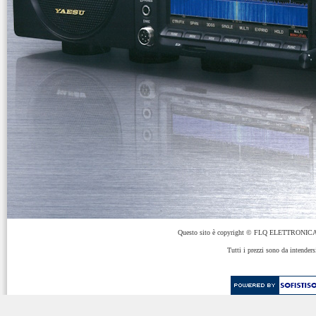
Questo sito è copyright © FLQ ELETTRONICA 
Tutti i prezzi sono da intenders