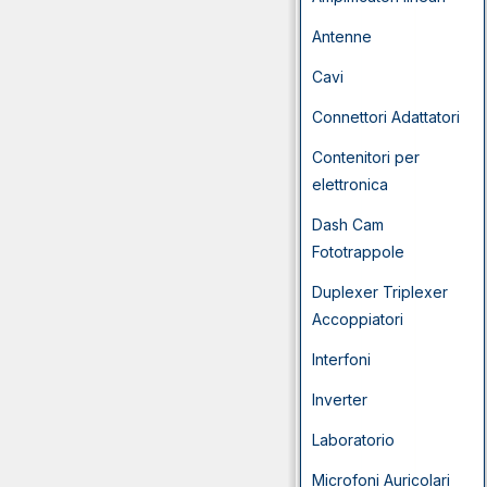
Antenne
Cavi
Connettori Adattatori
Contenitori per
elettronica
Dash Cam
Fototrappole
Duplexer Triplexer
Accoppiatori
Interfoni
Inverter
Laboratorio
Microfoni Auricolari