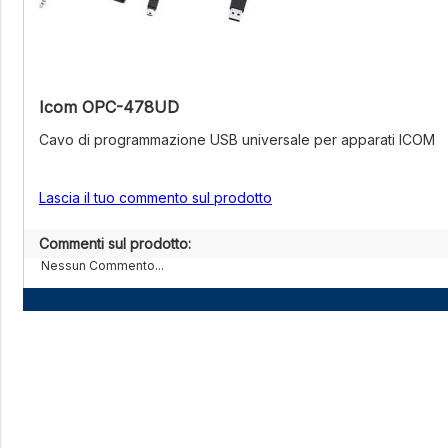
Icom OPC-478UD
Cavo di programmazione USB universale per apparati ICOM
Lascia il tuo commento sul prodotto
Commenti sul prodotto:
Nessun Commento...