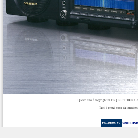
Questo sito è copyright © FLQ ELETTRONICA 
Tutti i prezzi sono da intenders