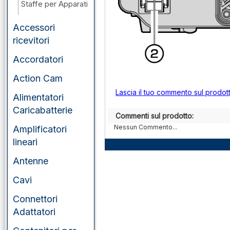
Staffe per Apparati
Accessori
ricevitori
Accordatori
Action Cam
Lascia il tuo commento sul prodot
Alimentatori
Caricabatterie
Commenti sul prodotto:
Nessun Commento...
Amplificatori
lineari
Antenne
Cavi
Connettori
Adattatori