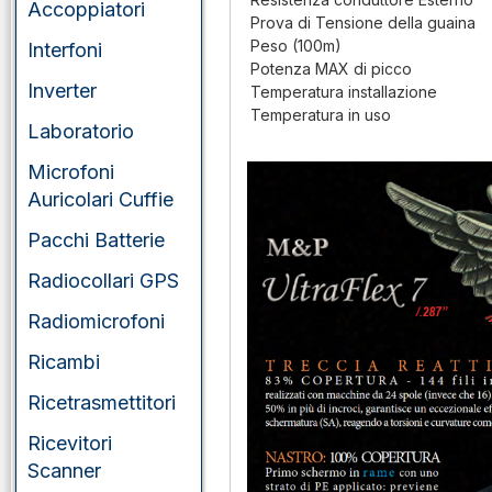
Accoppiatori
Prova di Tensione della guaina
Peso (100m)
Interfoni
Potenza MAX di picco
Inverter
Temperatura installazione
Temperatura in uso
Laboratorio
Microfoni
Auricolari Cuffie
Pacchi Batterie
Radiocollari GPS
Radiomicrofoni
Ricambi
Ricetrasmettitori
Ricevitori
Scanner