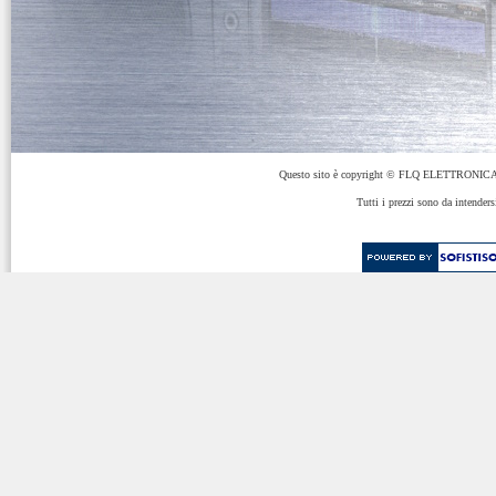
Questo sito è copyright © FLQ ELETTRONICA 
Tutti i prezzi sono da intenders