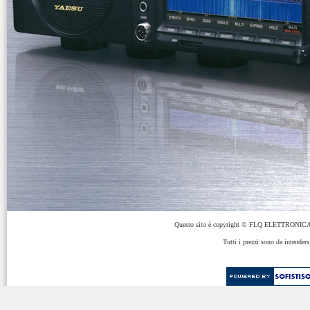
Questo sito è copyright © FLQ ELETTRONICA 
Tutti i prezzi sono da intenders