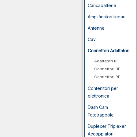
Caricabatterie
Amplificatori lineari
Antenne
Cavi
Connettori Adattatori
Adattatori RF
Connettori BF
Connettori RF
Contenitori per
elettronica
Dash Cam
Fototrappole
Duplexer Triplexer
Accoppiatori