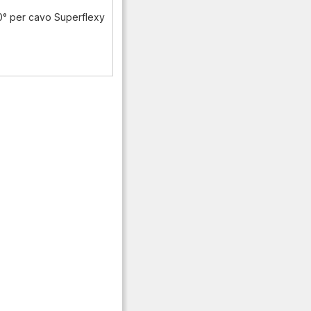
0° per cavo Superflexy