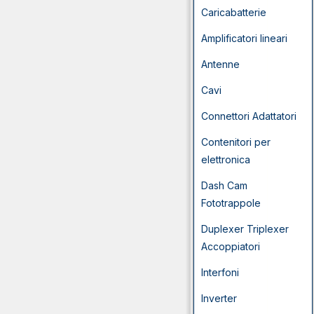
Caricabatterie
Amplificatori lineari
Antenne
Cavi
Connettori Adattatori
Contenitori per
elettronica
Dash Cam
Fototrappole
Duplexer Triplexer
Accoppiatori
Interfoni
Inverter