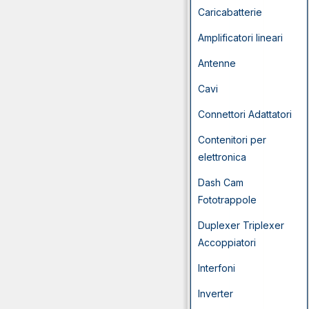
Caricabatterie
Amplificatori lineari
Antenne
Cavi
Connettori Adattatori
Contenitori per
elettronica
Dash Cam
Fototrappole
Duplexer Triplexer
Accoppiatori
Interfoni
Inverter