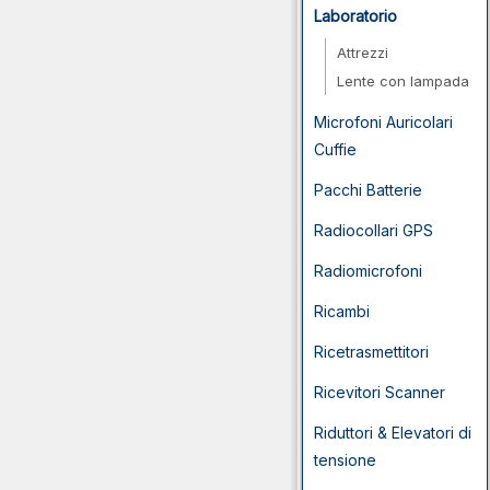
Laboratorio
Attrezzi
Lente con lampada
Microfoni Auricolari
Cuffie
Pacchi Batterie
Radiocollari GPS
Radiomicrofoni
Ricambi
Ricetrasmettitori
Ricevitori Scanner
Riduttori & Elevatori di
tensione